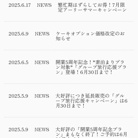
2025.6.17
NEWS
繁忙期はずらしてお得！7月限
定アーリーサマーキャンペーン
2025.6.9
NEWS
ケーキオプション価格改定のお
知らせ
2025.6.5
NEWS
開業5周年記念！”素泊まりプラ
ン対象”「グループ旅行応援プラ
ン」登場！6月30日まで！
2025.5.9
NEWS
大好評につき延長販売の「グル
ープ旅行応援キャンペーン」は6
月30日まで！
2025.5.9
NEWS
大好評の「開業5周年記念プラ
ン」まもなく終了！ご予約は6月