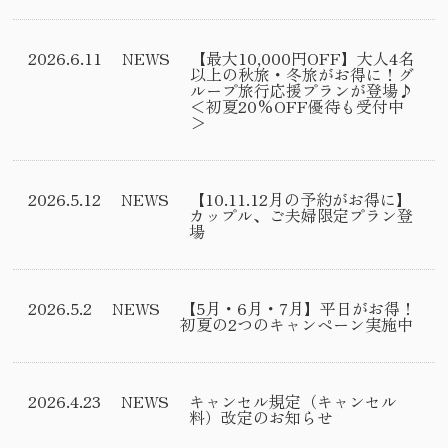
2026.6.11
NEWS
【最大10,000円OFF】大人4名
以上の秋旅・冬旅がお得に！グ
ループ旅行応援プランが登場♪
＜初夏20%OFF優待も受付中
＞
2026.5.12
NEWS
【10.11.12月の予約がお得に】
カップル、ご夫婦限定プラン登
場
2026.5.2
NEWS
【5月・6月・7月】平日がお得！
初夏の2つのキャンペーン実施中
2026.4.23
NEWS
キャンセル規定（キャンセル
料）改定のお知らせ