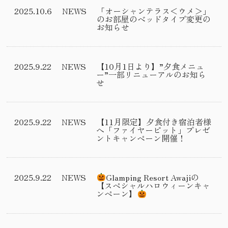
2025.10.6
NEWS
「オーシャンテラス＜ウメ＞」
のお部屋のベッドタイプ変更の
お知らせ
2025.9.22
NEWS
【10月1日より】”夕食メニュ
ー”一部リニューアルのお知ら
せ
2025.9.22
NEWS
【11月限定】夕食付き宿泊者様
へ「ファイヤーピット」プレゼ
ントキャンペーン開催！
2025.9.22
NEWS
Glamping Resort Awajiの
【スペシャルハロウィーンキャ
ンペーン】