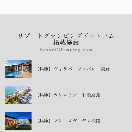
リゾートグランピングドットコム
掲載施設
ResortGlamping.com
【兵庫】ヴィラバージンバレー淡路
【兵庫】カリコリゾート淡路島
【兵庫】ブリーズガーデン淡路