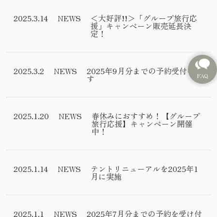
2025.3.14
NEWS
＜大好評!!＞「グループ旅行応
援」キャンペーン販売延長決
定！
2025.3.2
NEWS
2025年9月分までの予約受付中で
す
2025.1.20
NEWS
春休みにおすすめ！【グループ
旅行応援】キャンペーン開催
中！
2025.1.14
NEWS
テントリニューアルを2025年1
月に実施
2025.1.1
NEWS
2025年7月分までの予約を受け付