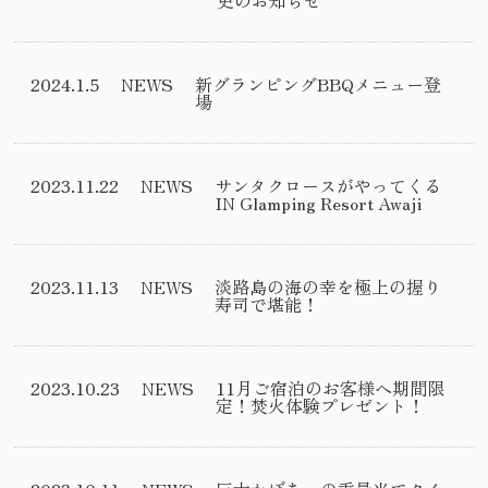
2024.1.5
NEWS
新グランピングBBQメニュー登
場
2023.11.22
NEWS
サンタクロースがやってくる
IN Glamping Resort Awaji
2023.11.13
NEWS
淡路島の海の幸を極上の握り
寿司で堪能！
2023.10.23
NEWS
11月ご宿泊のお客様へ期間限
定！焚火体験プレゼント！