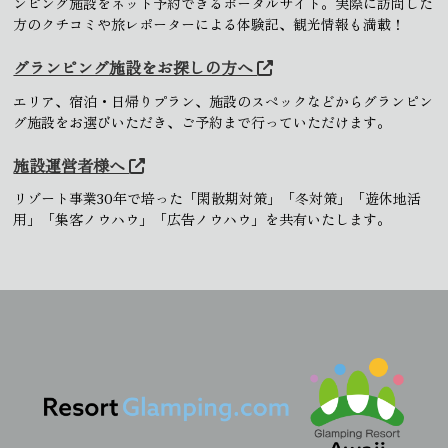
ンピング施設をネット予約できるポータルサイト。実際に訪問した
方のクチコミや旅レポーターによる体験記、観光情報も満載！
グランピング施設をお探しの方へ
エリア、宿泊・日帰りプラン、施設のスペックなどからグランピン
グ施設をお選びいただき、ご予約まで行っていただけます。
施設運営者様へ
リゾート事業30年で培った「閑散期対策」「冬対策」「遊休地活
用」「集客ノウハウ」「広告ノウハウ」を共有いたします。