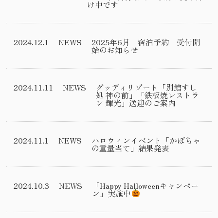
け中です
2024.12.1
NEWS
2025年6月 宿泊予約 受付開
始のお知らせ
2024.11.11
NEWS
グッディリゾート「別館すし
処 神の前」「鉄板焼レストラ
ン 輝光」送迎のご案内
2024.11.1
NEWS
ハロウィンイベント「かぼちゃ
の重量当て」結果発表
2024.10.3
NEWS
「Happy Halloweenキャンペー
ン」実施中