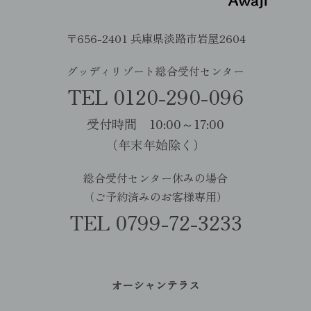
〒656-2401 兵庫県淡路市岩屋2604
グッディリゾート総合受付センター
TEL 0120-290-096
受付時間 10:00～17:00
（年末年始除く）
総合受付センター休みの場合
（ご予約済みのお客様専用）
TEL 0799-72-3233
オーシャンテラス