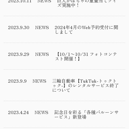
2023.10.11
NEWS
巨大かぼちゃの重量当てクイ
ズ実施中！
2023.9.30
NEWS
2024年4月のWeb予約受付に関
しまして
2023.9.29
NEWS
【10/1〜10/31 フォトコンテ
スト開催！】
2023.9.9
NEWS
三輪自動車【TukTuk-トゥクト
ゥク-】のレンタルサービス終了
について
2023.4.24
NEWS
記念日を彩る「各種バルーンサ
ービス」新登場