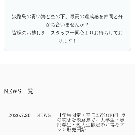
淡路島の青い海と空の下、最高の達成感を仲間と分
かち合いませんか？
皆様のお越しを、スタッフ一同心よりお待ちしてお
ります！
NEWS一覧
2026.7.28
NEWS
【学生限定・平日25％OFF】夏
の続きを淡路島で。大学生・専
門学生・短大生限定のお得なプ
ラン販売開始