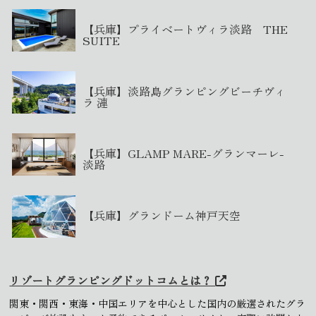
【兵庫】プライベートヴィラ淡路 THE
SUITE
【兵庫】淡路島グランピングビーチヴィ
ラ 漣
【兵庫】GLAMP MARE-グランマーレ-
淡路
【兵庫】グランドーム神戸天空
リゾートグランピングドットコムとは？
関東・関西・東海・中国エリアを中心とした国内の厳選されたグラ