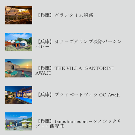
【兵庫】グランタイム淡路
【兵庫】オリーブグランプ淡路バージン
バレー
【兵庫】THE VILLA -SANTORINI
AWAJI
【兵庫】プライベートヴィラ OC Awaji
【兵庫】tanoshic resort～タノシックリ
ゾート西紀荘