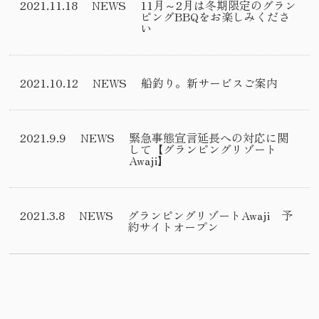
2021.11.18
NEWS
11月～2月は冬期限定のグラン
ピングBBQをお楽しみくださ
い
2021.10.12
NEWS
船釣り。新サービスご案内
2021.9.9
NEWS
緊急事態宣言延長への対応に関
して【グランピングリゾート
Awaji】
2021.3.8
NEWS
グランピングリゾートAwaji 予
約サイトオープン