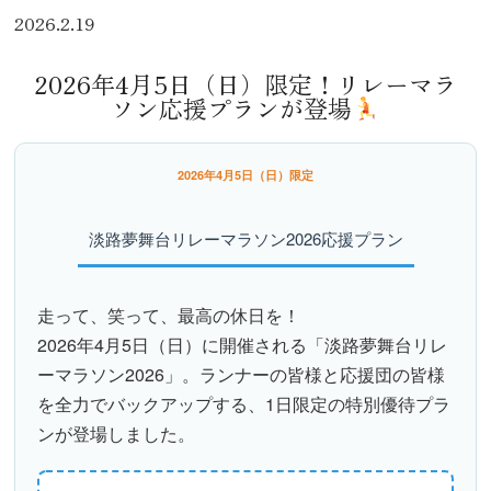
2026.2.19
2026年4月5日（日）限定！リレーマラ
ソン応援プランが登場
2026年4月5日（日）限定
淡路夢舞台リレーマラソン2026応援プラン
走って、笑って、最高の休日を！
2026年4月5日（日）に開催される
「淡路夢舞台リレ
ーマラソン2026」
。ランナーの皆様と応援団の皆様
を全力でバックアップする、1日限定の特別優待プラ
ンが登場しました。