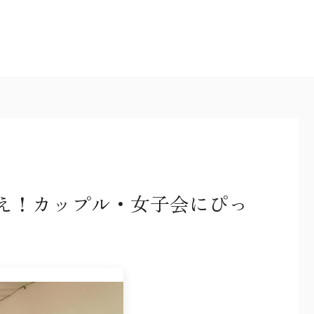
替え！カップル・女子会にぴっ