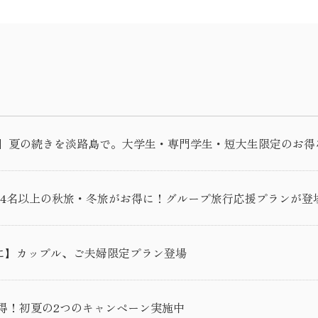
FF】夏の続きを淡路島で。大学生・専門学生・短大生限定のお
】大人4名以上の秋旅・冬旅がお得に！グループ旅行応援プランが登
お得に】カップル、ご夫婦限定プラン登場
お得！初夏の2つのキャンペーン実施中