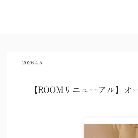
2026.4.5
【ROOMリニューアル】オ