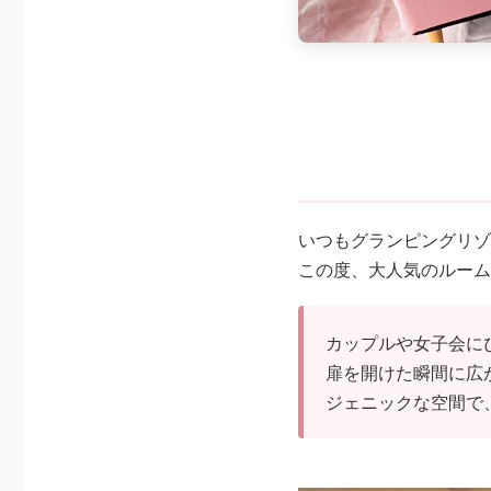
いつもグランピングリゾ
この度、大人気のルーム
カップルや女子会に
扉を開けた瞬間に広
ジェニックな空間で