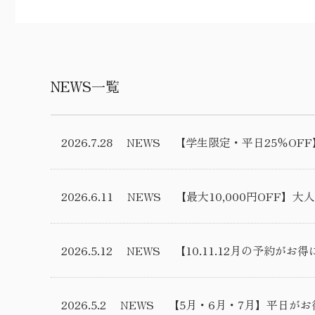
NEWS一覧
2026.7.28
NEWS
【学生限定・平日25％O
2026.6.11
NEWS
【最大10,000円OFF
2026.5.12
NEWS
【10.11.12月の予約が
2026.5.2
NEWS
【5月・6月・7月】平日が