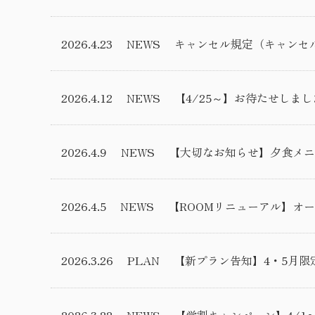
2026.4.23
NEWS
キャンセル規定（キャンセ
2026.4.12
NEWS
【4/25～】お待たせしま
2026.4.9
NEWS
【大切なお知らせ】夕食メニ
2026.4.5
NEWS
【ROOMリニューアル】オ
2026.3.26
PLAN
【新プラン告知】4・5月限
2026.3.22
NEWS
【学割キャンペーン】4/1