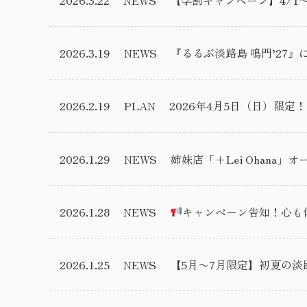
2026.3.19
NEWS
『るるぶ淡路島 鳴門’27
2026.2.19
PLAN
2026年4月5日（日）限
2026.1.29
NEWS
姉妹店「+Lei Ohana
2026.1.28
NEWS
キャンペーン告知！心も体
2026.1.25
NEWS
【5月〜7月限定】初夏の淡