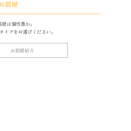
お部屋
部屋は個性豊か。
タイプをお選びください。
お部屋紹介