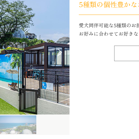
5種類の個性豊かな
愛犬同伴可能な5種類のお
お好みに合わせてお好きな