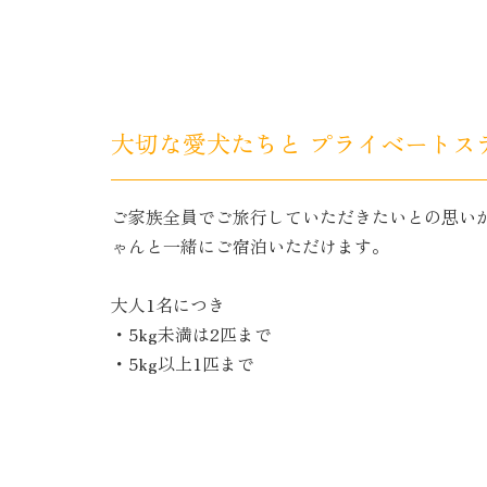
大切な愛犬たちと
プライベートス
ご家族全員でご旅行していただきたいとの思い
ゃんと一緒にご宿泊いただけます。
大人1名につき
・5kg未満は2匹まで
・5kg以上1匹まで