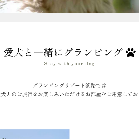
愛犬と一緒にグランピング
Stay with your dog
グランピングリゾート淡路では
愛犬とのご旅行をお楽しみいただけるお部屋をご用意してお