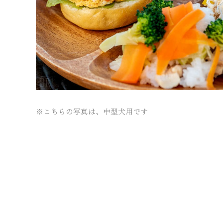
※こちらの写真は、中型犬用です