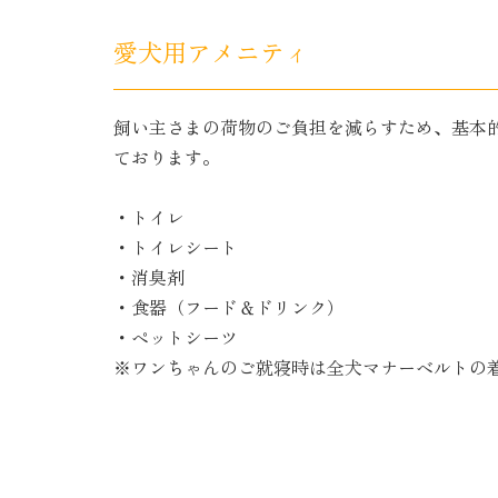
愛犬用アメニティ
飼い主さまの荷物のご負担を減らすため、基本
ております。
・トイレ
・トイレシート
・消臭剤
・食器（フード＆ドリンク）
・ペットシーツ
※ワンちゃんのご就寝時は全犬マナーベルトの