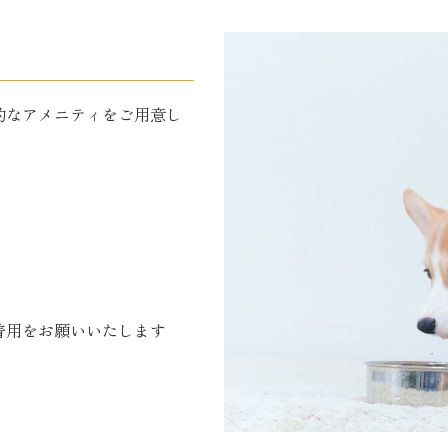
的なアメニティをご用意し
着用をお願いいたします