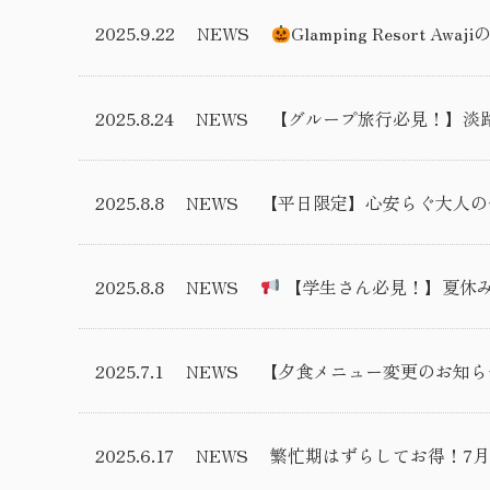
2025.9.22
NEWS
Glamping Resort
2025.8.24
NEWS
【グループ旅行必見！】淡
2025.8.8
NEWS
【平日限定】心安らぐ大人の
2025.8.8
NEWS
【学生さん必見！】夏休み
2025.7.1
NEWS
【夕食メニュー変更のお知ら
2025.6.17
NEWS
繁忙期はずらしてお得！7