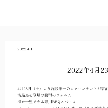
2022.4.1
2022年4
4月23日（土）より施設唯一のコクーンテントが宿
淡路島初登場の繭型のフォルム
海を一望できる専用BBQスペース