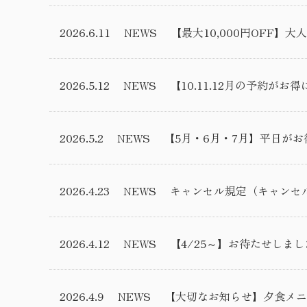
2026.6.11
NEWS
【最大10,000円OFF
2026.5.12
NEWS
【10.11.12月の予約が
2026.5.2
NEWS
【5月・6月・7月】平日が
2026.4.23
NEWS
キャンセル規定（キャンセ
2026.4.12
NEWS
【4/25～】お待たせしま
2026.4.9
NEWS
【大切なお知らせ】夕食メニ