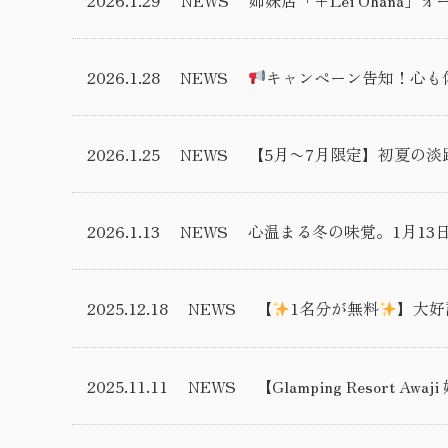
2026.1.28
NEWS
キャンペーン告知！心も体
2026.1.25
NEWS
【5月〜7月限定】初夏の淡
2026.1.13
NEWS
心温まる冬の味覚。1月13
2025.12.18
NEWS
【
1名分が無料
】大好
2025.11.11
NEWS
【Glamping Resort