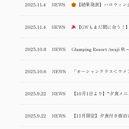
2025.11.4
NEWS
【結果発表】ハロウィン
2025.11.4
NEWS
【GWもまだ間に合う！
2025.10.8
NEWS
Glamping Resort Awa
2025.10.6
NEWS
「オーシャンテラス＜ウメ
2025.9.22
NEWS
【10月1日より】”夕食メ
2025.9.22
NEWS
【11月限定】夕食付き宿