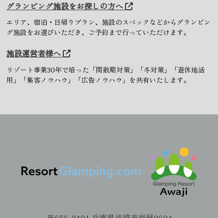
グランピング施設をお探しの方へ
エリア、宿泊・日帰りプラン、施設のスペックなどからグランピン
グ施設をお選びいただき、ご予約まで行っていただけます。
施設運営者様へ
リゾート事業30年で培った「閑散期対策」「冬対策」「遊休地活
用」「集客ノウハウ」「広告ノウハウ」を共有いたします。
〒656-2401 兵庫県淡路市岩屋2604