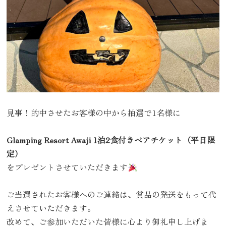
見事！的中させたお客様の中から抽選で1名様に
Glamping Resort Awaji 1泊2食付きペアチケット（平日限
定）
をプレゼントさせていただきます
ご当選されたお客様へのご連絡は、賞品の発送をもって代
えさせていただきます。
改めて、ご参加いただいた皆様に心より御礼申し上げま