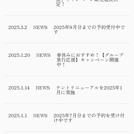
定！
2025.3.2
NEWS
2025年9月分までの予約受付中で
す
2025.1.20
NEWS
春休みにおすすめ！【グループ
旅行応援】キャンペーン開催
中！
2025.1.14
NEWS
テントリニューアルを2025年1
月に実施
2025.1.1
NEWS
2025年7月分までの予約を受け付
け中です