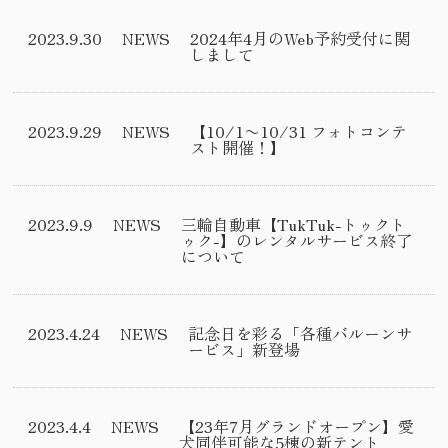
2023.9.30
NEWS
2024年4月のWeb予約受付に関
しまして
2023.9.29
NEWS
【10/1〜10/31 フォトコンテ
スト開催！】
2023.9.9
NEWS
三輪自動車【TukTuk-トゥクト
ゥク-】のレンタルサービス終了
について
2023.4.24
NEWS
記念日を彩る「各種バルーンサ
ービス」新登場
2023.4.4
NEWS
【23年7月グランドオープン】愛
犬同伴可能な5棟の新テント