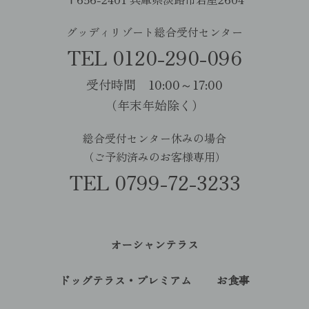
グッディリゾート総合受付センター
TEL 0120-290-096
受付時間 10:00～17:00
（年末年始除く）
総合受付センター休みの場合
（ご予約済みのお客様専用）
TEL 0799-72-3233
オーシャンテラス
ドッグテラス・プレミアム
お食事