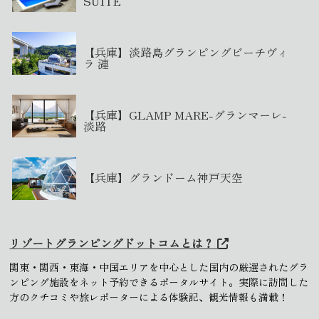
SUITE
【兵庫】淡路島グランピングビーチヴィ
ラ 漣
【兵庫】GLAMP MARE-グランマーレ-
淡路
【兵庫】グランドーム神戸天空
リゾートグランピングドットコムとは？
関東・関西・東海・中国エリアを中心とした国内の厳選されたグラ
ンピング施設をネット予約できるポータルサイト。実際に訪問した
方のクチコミや旅レポーターによる体験記、観光情報も満載！