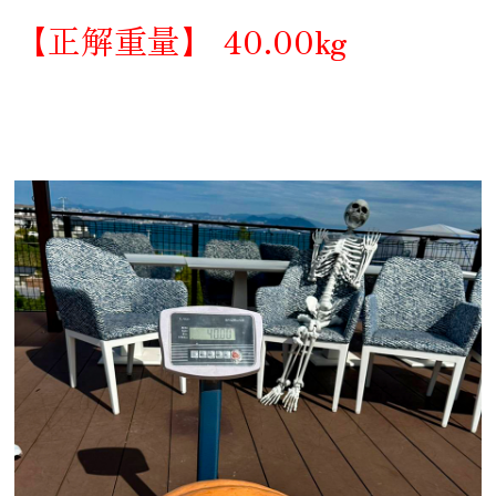
【正解重量】 40.00kg