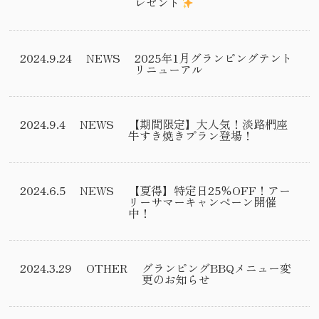
レゼント
2024.9.24
NEWS
2025年1月グランピングテント
リニューアル
2024.9.4
NEWS
【期間限定】大人気！淡路椚座
牛すき焼きプラン登場！
2024.6.5
NEWS
【夏得】特定日25％OFF！アー
リーサマーキャンペーン開催
中！
2024.3.29
OTHER
グランピングBBQメニュー変
更のお知らせ