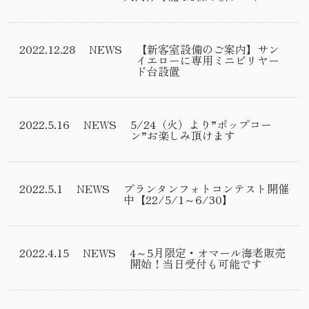
2022.12.28
NEWS
【新客室設備のご案内】サン
イエローに専用ミニビリヤー
ド台設置
2022.5.16
NEWS
5/24（火）より”ポップコー
ン”お楽しみ頂けます
2022.5.1
NEWS
プランタンフォトコンテスト開催
中【22/5/1～6/30】
2022.4.15
NEWS
4～5月限定・オマール海老販売
開始！当日受付も可能です