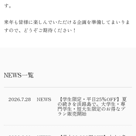
す。
来年も皆様に楽しんでいただける企画を準備してまいりま
すので、どうぞご期待ください！
NEWS一覧
2026.7.28
NEWS
【学生限定・平日25％OFF】夏
の続きを淡路島で。大学生・専
門学生・短大生限定のお得なプ
ラン販売開始