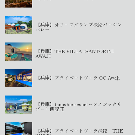
【兵庫】オリーブグランプ淡路バージン
バレー
【兵庫】THE VILLA -SANTORINI
AWAJI
【兵庫】プライベートヴィラ OC Awaji
【兵庫】tanoshic resort～タノシックリ
ゾート西紀荘
【兵庫】プライベートヴィラ淡路 THE