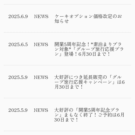
2025.6.9
NEWS
ケーキオプション価格改定のお
知らせ
2025.6.5
NEWS
開業5周年記念！”素泊まりプラ
ン対象”「グループ旅行応援プラ
ン」登場！6月30日まで！
2025.5.9
NEWS
大好評につき延長販売の「グル
ープ旅行応援キャンペーン」は6
月30日まで！
2025.5.9
NEWS
大好評の「開業5周年記念プラ
ン」まもなく終了！ご予約は6月
30日まで！