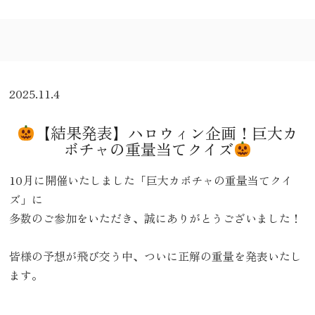
2025.11.4
【結果発表】ハロウィン企画！巨大カ
ボチャの重量当てクイズ
10月に開催いたしました「巨大カボチャの重量当てクイ
ズ」に
多数のご参加をいただき、誠にありがとうございました！
皆様の予想が飛び交う中、ついに正解の重量を発表いたし
ます。