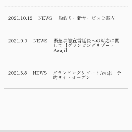
2021.10.12
NEWS
船釣り。新サービスご案内
2021.9.9
NEWS
緊急事態宣言延長への対応に関
して【グランピングリゾート
Awaji】
2021.3.8
NEWS
グランピングリゾートAwaji 予
約サイトオープン